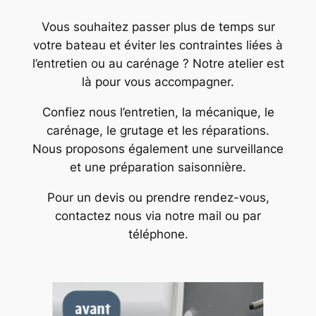
Vous souhaitez passer plus de temps sur
votre bateau et éviter les contraintes liées à
l’entretien ou au carénage ? Notre atelier est
là pour vous accompagner.
Confiez nous l’entretien, la mécanique, le
carénage, le grutage et les réparations.
Nous proposons également une surveillance
et une préparation saisonnière.
Pour un devis ou prendre rendez-vous,
contactez nous via notre mail ou par
téléphone.