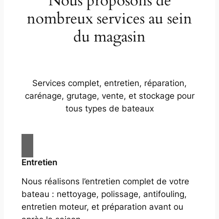
Nous proposons de
nombreux services au sein
du magasin
Services complet, entretien, réparation,
carénage, grutage, vente, et stockage pour
tous types de bateaux
Entretien
Nous réalisons l’entretien complet de votre
bateau : nettoyage, polissage, antifouling,
entretien moteur, et préparation avant ou