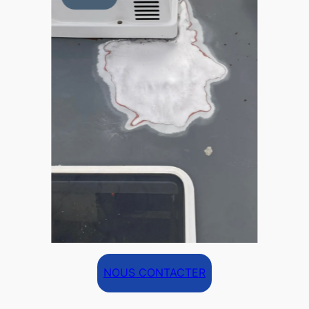
NOUS CONTACTER