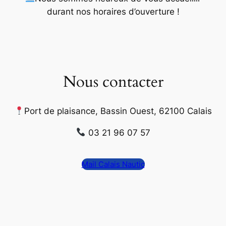
durant nos horaires d’ouverture
!
Nous contacter
Port de plaisance, Bassin Ouest, 62100 Calais
03 21 96 07 57
Mail Calais Nautic