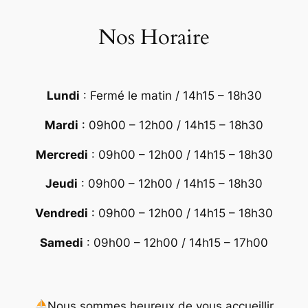
Nos Horaire
Lundi
: Fermé le matin / 14h15 – 18h30
Mardi
: 09h00 – 12h00 / 14h15 – 18h30
Mercredi
: 09h00 – 12h00 / 14h15 – 18h30
Jeudi
: 09h00 – 12h00 / 14h15 – 18h30
Vendredi
: 09h00 – 12h00 / 14h15 – 18h30
Samedi
: 09h00 – 12h00 / 14h15 – 17h00
Nous sommes heureux de vous accueillir