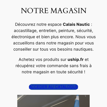
NOTRE MAGASIN
Découvrez notre espace
Calais Nautic
:
accastillage, entretien, peinture, sécurité,
électronique et bien plus encore. Nous vous
accueillons dans notre magasin pour vous
conseiller sur tous vos besoins nautiques.
Achetez vos produits sur
uship.fr
et
récupérez votre commande sans frais à
notre magasin en toute sécurité !
ACCEDER AU CATALOGUE