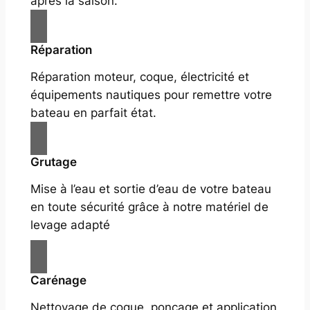
après la saison.
Réparation
Réparation moteur, coque, électricité et
équipements nautiques pour remettre votre
bateau en parfait état.
Grutage
Mise à l’eau et sortie d’eau de votre bateau
en toute sécurité grâce à notre matériel de
levage adapté
Carénage
Nettoyage de coque, ponçage et application