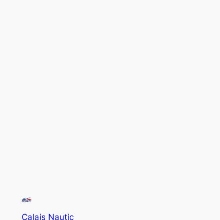
Calais Nautic