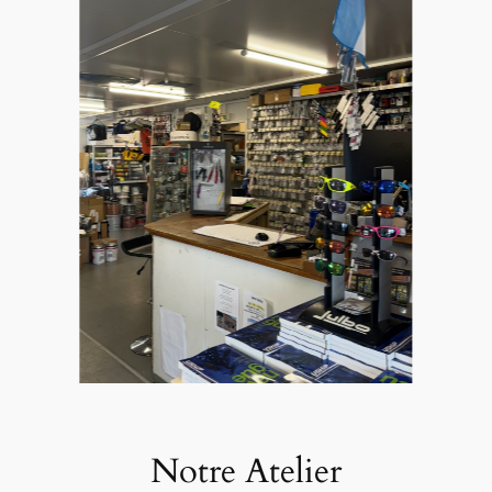
Notre Atelier