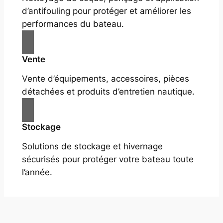
d’antifouling pour protéger et améliorer les
performances du bateau.
Vente
Vente d’équipements, accessoires, pièces
détachées et produits d’entretien nautique.
Stockage
Solutions de stockage et hivernage
sécurisés pour protéger votre bateau toute
l’année.