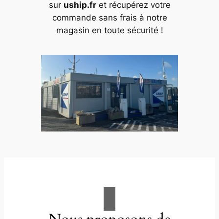
sur
uship.fr
et récupérez votre
commande sans frais à notre
magasin en toute sécurité !