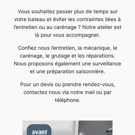
Vous souhaitez passer plus de temps sur
votre bateau et éviter les contraintes liées à
l’entretien ou au carénage ? Notre atelier est
là pour vous accompagner.
Confiez nous l’entretien, la mécanique, le
carénage, le grutage et les réparations.
Nous proposons également une surveillance
et une préparation saisonnière.
Pour un devis ou prendre rendez-vous,
contactez nous via notre mail ou par
téléphone.