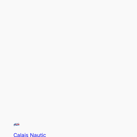
Calais Nautic