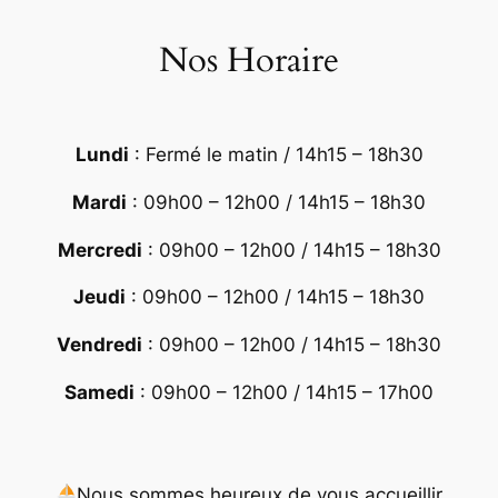
Nos Horaire
Lundi
: Fermé le matin / 14h15 – 18h30
Mardi
: 09h00 – 12h00 / 14h15 – 18h30
Mercredi
: 09h00 – 12h00 / 14h15 – 18h30
Jeudi
: 09h00 – 12h00 / 14h15 – 18h30
Vendredi
: 09h00 – 12h00 / 14h15 – 18h30
Samedi
: 09h00 – 12h00 / 14h15 – 17h00
Nous sommes heureux de vous accueillir