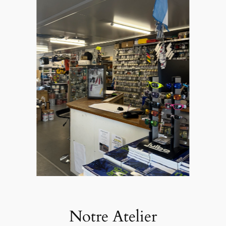
Notre Atelier