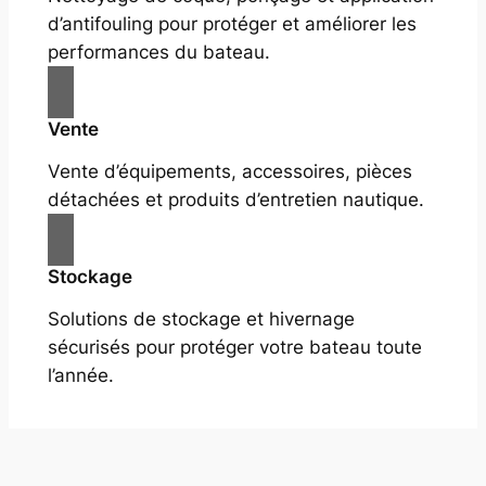
d’antifouling pour protéger et améliorer les
performances du bateau.
Vente
Vente d’équipements, accessoires, pièces
détachées et produits d’entretien nautique.
Stockage
Solutions de stockage et hivernage
sécurisés pour protéger votre bateau toute
l’année.