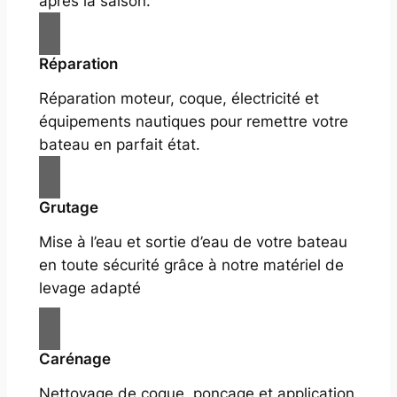
après la saison.
Réparation
Réparation moteur, coque, électricité et
équipements nautiques pour remettre votre
bateau en parfait état.
Grutage
Mise à l’eau et sortie d’eau de votre bateau
en toute sécurité grâce à notre matériel de
levage adapté
Carénage
Nettoyage de coque, ponçage et application