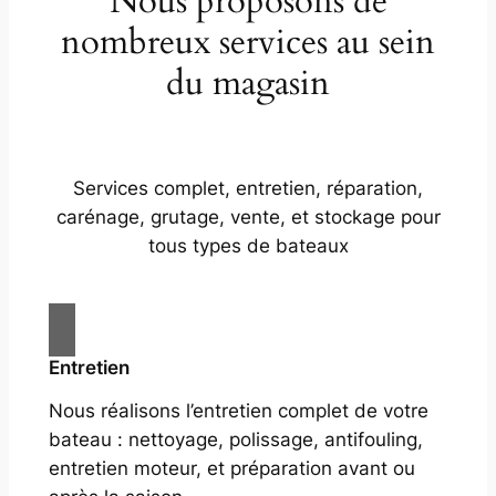
Nous proposons de
nombreux services au sein
du magasin
Services complet, entretien, réparation,
carénage, grutage, vente, et stockage pour
tous types de bateaux
Entretien
Nous réalisons l’entretien complet de votre
bateau : nettoyage, polissage, antifouling,
entretien moteur, et préparation avant ou