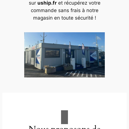
sur
uship.fr
et récupérez votre
commande sans frais à notre
magasin en toute sécurité !