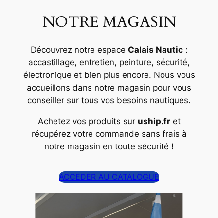
NOTRE MAGASIN
Découvrez notre espace
Calais Nautic
:
accastillage, entretien, peinture, sécurité,
électronique et bien plus encore. Nous vous
accueillons dans notre magasin pour vous
conseiller sur tous vos besoins nautiques.
Achetez vos produits sur
uship.fr
et
récupérez votre commande sans frais à
notre magasin en toute sécurité !
ACCEDER AU CATALOGUE