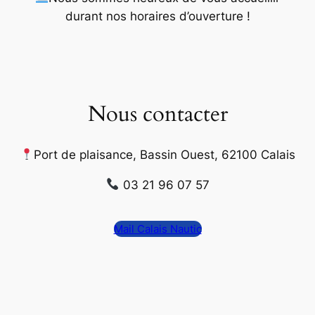
durant nos horaires d’ouverture
!
Nous contacter
Port de plaisance, Bassin Ouest, 62100 Calais
03 21 96 07 57
Mail Calais Nautic