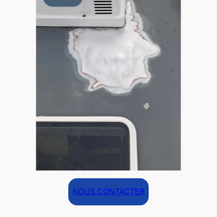
NOUS CONTACTER