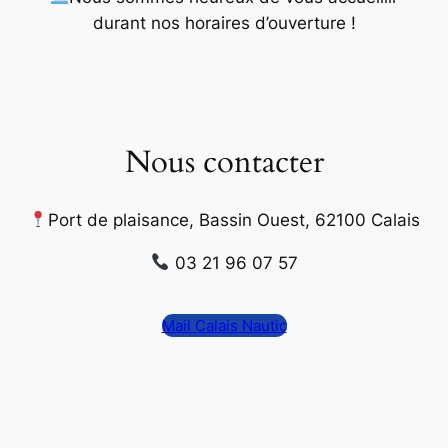
durant nos horaires d’ouverture
!
Nous contacter
Port de plaisance, Bassin Ouest, 62100 Calais
03 21 96 07 57
Mail Calais Nautic