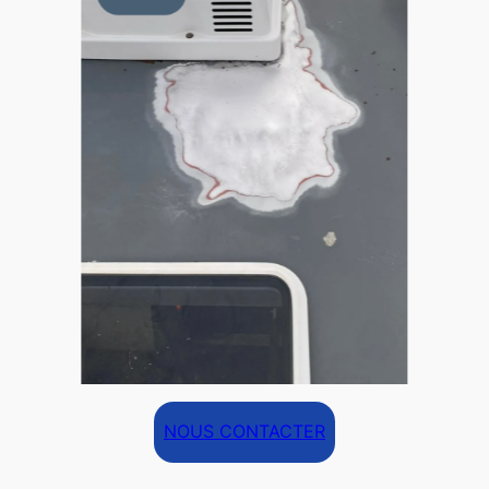
NOUS CONTACTER