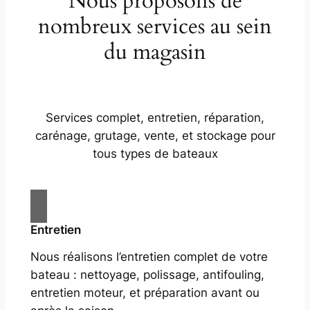
Nous proposons de
nombreux services au sein
du magasin
Services complet, entretien, réparation,
carénage, grutage, vente, et stockage pour
tous types de bateaux
Entretien
Nous réalisons l’entretien complet de votre
bateau : nettoyage, polissage, antifouling,
entretien moteur, et préparation avant ou