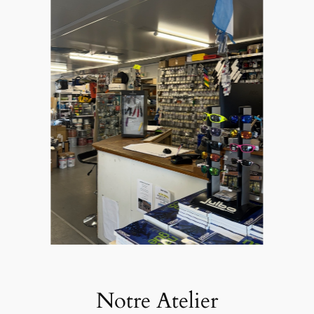
Notre Atelier