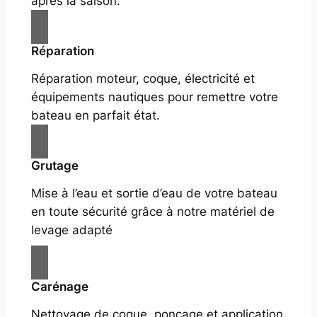
après la saison.
Réparation
Réparation moteur, coque, électricité et
équipements nautiques pour remettre votre
bateau en parfait état.
Grutage
Mise à l’eau et sortie d’eau de votre bateau
en toute sécurité grâce à notre matériel de
levage adapté
Carénage
Nettoyage de coque, ponçage et application