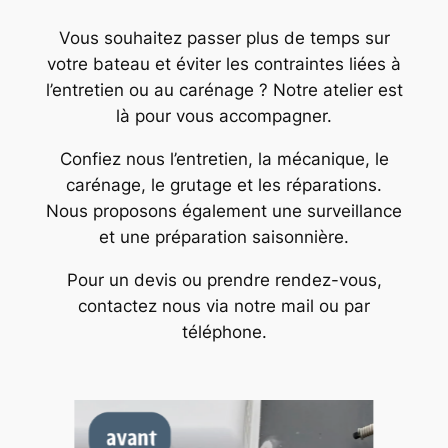
Vous souhaitez passer plus de temps sur
votre bateau et éviter les contraintes liées à
l’entretien ou au carénage ? Notre atelier est
là pour vous accompagner.
Confiez nous l’entretien, la mécanique, le
carénage, le grutage et les réparations.
Nous proposons également une surveillance
et une préparation saisonnière.
Pour un devis ou prendre rendez-vous,
contactez nous via notre mail ou par
téléphone.