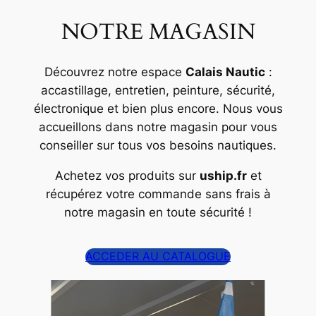
NOTRE MAGASIN
Découvrez notre espace
Calais Nautic
:
accastillage, entretien, peinture, sécurité,
électronique et bien plus encore. Nous vous
accueillons dans notre magasin pour vous
conseiller sur tous vos besoins nautiques.
Achetez vos produits sur
uship.fr
et
récupérez votre commande sans frais à
notre magasin en toute sécurité !
ACCEDER AU CATALOGUE