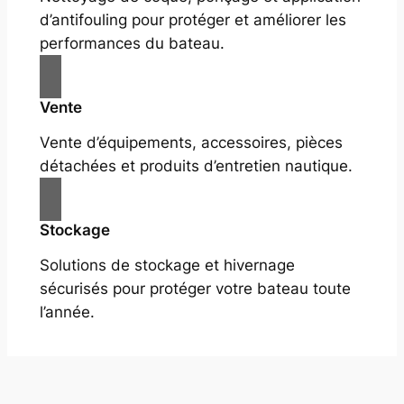
d’antifouling pour protéger et améliorer les
performances du bateau.
Vente
Vente d’équipements, accessoires, pièces
détachées et produits d’entretien nautique.
Stockage
Solutions de stockage et hivernage
sécurisés pour protéger votre bateau toute
l’année.