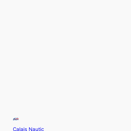
Calais Nautic