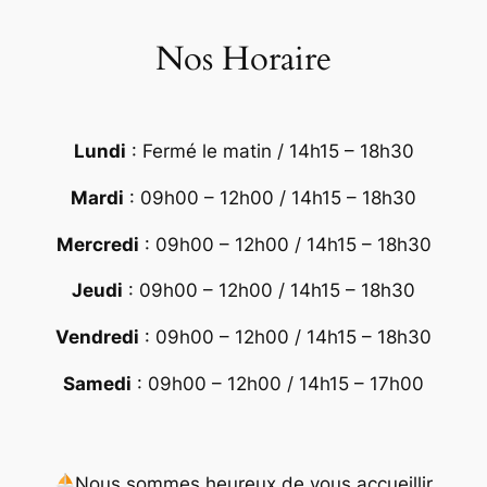
Nos Horaire
Lundi
: Fermé le matin / 14h15 – 18h30
Mardi
: 09h00 – 12h00 / 14h15 – 18h30
Mercredi
: 09h00 – 12h00 / 14h15 – 18h30
Jeudi
: 09h00 – 12h00 / 14h15 – 18h30
Vendredi
: 09h00 – 12h00 / 14h15 – 18h30
Samedi
: 09h00 – 12h00 / 14h15 – 17h00
Nous sommes heureux de vous accueillir