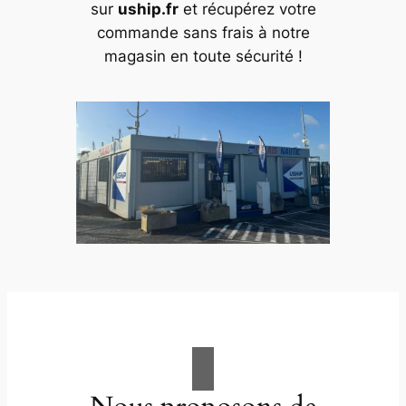
sur
uship.fr
et récupérez votre
commande sans frais à notre
magasin en toute sécurité !