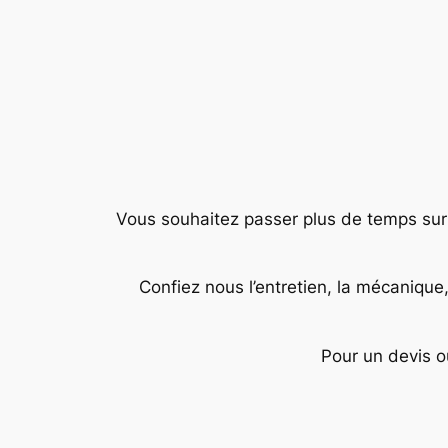
Vous souhaitez passer plus de temps sur vo
Confiez nous l’entretien, la mécanique
Pour un devis o