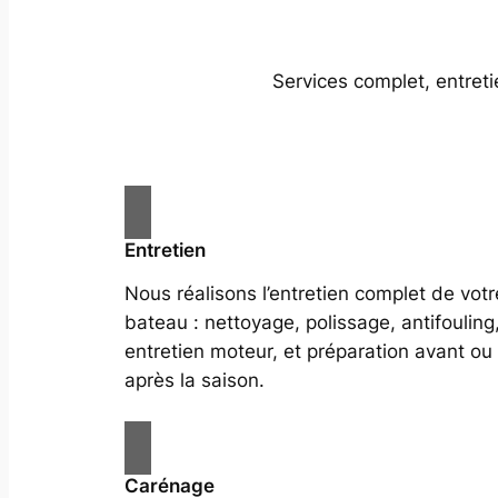
Services complet, entret
Entretien
Nous réalisons l’entretien complet de votr
bateau : nettoyage, polissage, antifouling
entretien moteur, et préparation avant ou
après la saison.
Carénage