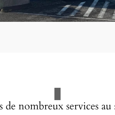
 de nombreux services au 