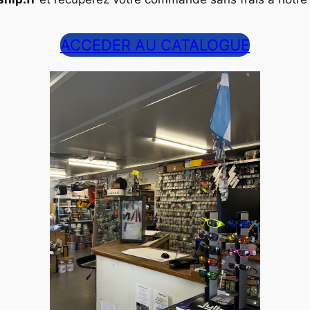
ACCEDER AU CATALOGUE