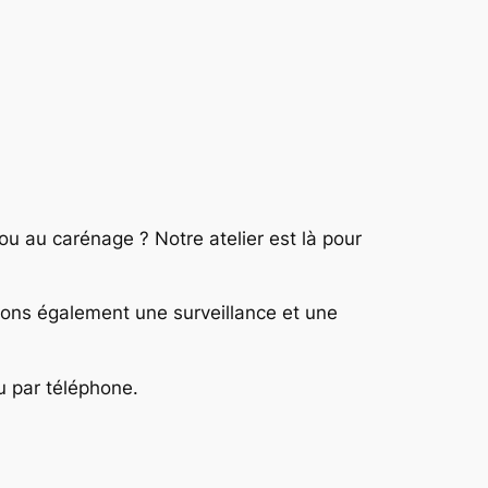
 ou au carénage ? Notre atelier est là pour
osons également une surveillance et une
u par téléphone.