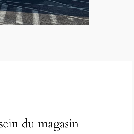
sein du magasin