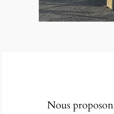
Nous proposons