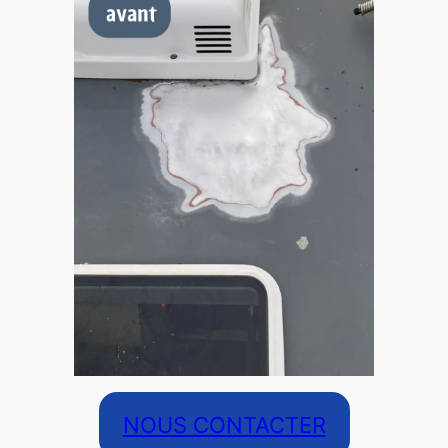
NOUS CONTACTER