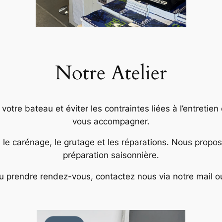
Notre Atelier
tre bateau et éviter les contraintes liées à l’entretien
vous accompagner.
, le carénage, le grutage et les réparations. Nous prop
préparation saisonnière.
u prendre rendez-vous, contactez nous via notre mail o