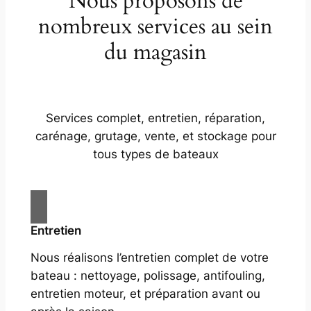
Nous proposons de
nombreux services au sein
du magasin
Services complet, entretien, réparation,
carénage, grutage, vente, et stockage pour
tous types de bateaux
Entretien
Nous réalisons l’entretien complet de votre
bateau : nettoyage, polissage, antifouling,
entretien moteur, et préparation avant ou