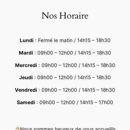
Nos Horaire
Lundi
: Fermé le matin / 14h15 – 18h30
Mardi
: 09h00 – 12h00 / 14h15 – 18h30
Mercredi
: 09h00 – 12h00 / 14h15 – 18h30
Jeudi
: 09h00 – 12h00 / 14h15 – 18h30
Vendredi
: 09h00 – 12h00 / 14h15 – 18h30
Samedi
: 09h00 – 12h00 / 14h15 – 17h00
Nous sommes heureux de vous accueillir