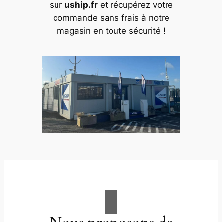
sur
uship.fr
et récupérez votre
commande sans frais à notre
magasin en toute sécurité !