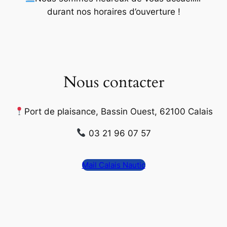
durant nos horaires d’ouverture
!
Nous contacter
Port de plaisance, Bassin Ouest, 62100 Calais
03 21 96 07 57
Mail Calais Nautic