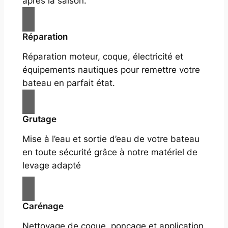
après la saison.
Réparation
Réparation moteur, coque, électricité et
équipements nautiques pour remettre votre
bateau en parfait état.
Grutage
Mise à l’eau et sortie d’eau de votre bateau
en toute sécurité grâce à notre matériel de
levage adapté
Carénage
Nettoyage de coque, ponçage et application