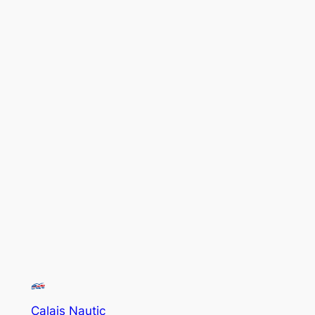
Calais Nautic