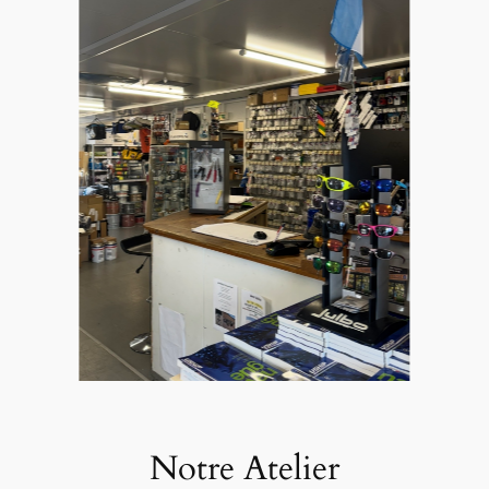
Notre Atelier