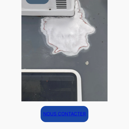
NOUS CONTACTER