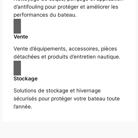
d’antifouling pour protéger et améliorer les
performances du bateau.
Vente
Vente d’équipements, accessoires, pièces
détachées et produits d’entretien nautique.
Stockage
Solutions de stockage et hivernage
sécurisés pour protéger votre bateau toute
l’année.