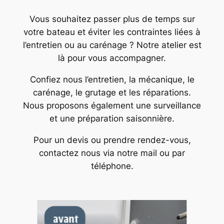
Vous souhaitez passer plus de temps sur
votre bateau et éviter les contraintes liées à
l’entretien ou au carénage ? Notre atelier est
là pour vous accompagner.
Confiez nous l’entretien, la mécanique, le
carénage, le grutage et les réparations.
Nous proposons également une surveillance
et une préparation saisonnière.
Pour un devis ou prendre rendez-vous,
contactez nous via notre mail ou par
téléphone.