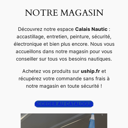
NOTRE MAGASIN
Découvrez notre espace
Calais Nautic
:
accastillage, entretien, peinture, sécurité,
électronique et bien plus encore. Nous vous
accueillons dans notre magasin pour vous
conseiller sur tous vos besoins nautiques.
Achetez vos produits sur
uship.fr
et
récupérez votre commande sans frais à
notre magasin en toute sécurité !
ACCEDER AU CATALOGUE