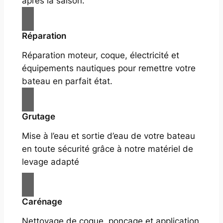
après la saison.
Réparation
Réparation moteur, coque, électricité et
équipements nautiques pour remettre votre
bateau en parfait état.
Grutage
Mise à l’eau et sortie d’eau de votre bateau
en toute sécurité grâce à notre matériel de
levage adapté
Carénage
Nettoyage de coque, ponçage et application