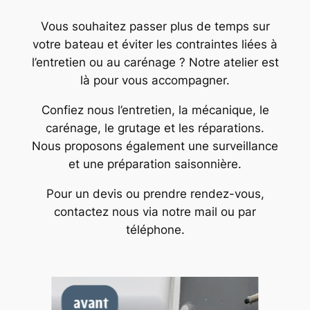
Vous souhaitez passer plus de temps sur
votre bateau et éviter les contraintes liées à
l’entretien ou au carénage ? Notre atelier est
là pour vous accompagner.
Confiez nous l’entretien, la mécanique, le
carénage, le grutage et les réparations.
Nous proposons également une surveillance
et une préparation saisonnière.
Pour un devis ou prendre rendez-vous,
contactez nous via notre mail ou par
téléphone.