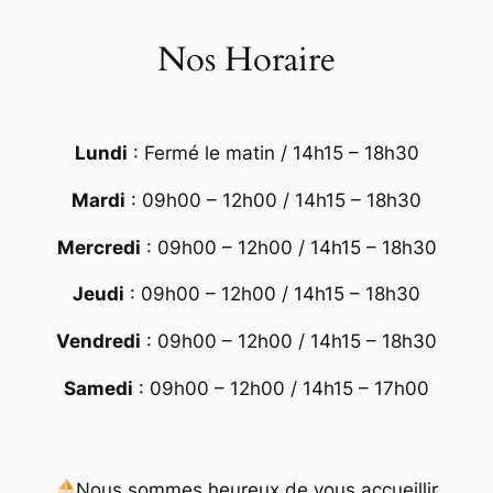
Nos Horaire
Lundi
: Fermé le matin / 14h15 – 18h30
Mardi
: 09h00 – 12h00 / 14h15 – 18h30
Mercredi
: 09h00 – 12h00 / 14h15 – 18h30
Jeudi
: 09h00 – 12h00 / 14h15 – 18h30
Vendredi
: 09h00 – 12h00 / 14h15 – 18h30
Samedi
: 09h00 – 12h00 / 14h15 – 17h00
Nous sommes heureux de vous accueillir