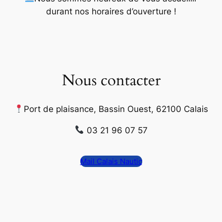
durant nos horaires d’ouverture
!
Nous contacter
Port de plaisance, Bassin Ouest, 62100 Calais
03 21 96 07 57
Mail Calais Nautic