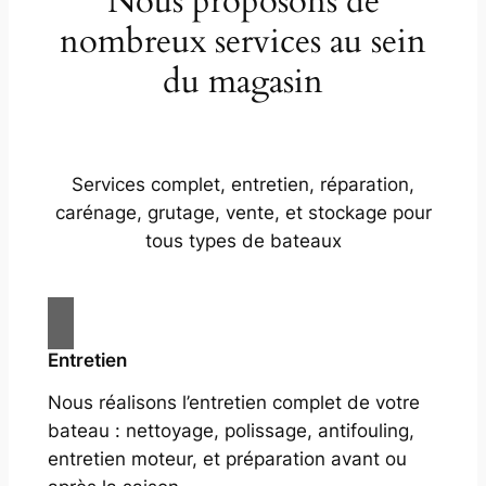
Nous proposons de
nombreux services au sein
du magasin
Services complet, entretien, réparation,
carénage, grutage, vente, et stockage pour
tous types de bateaux
Entretien
Nous réalisons l’entretien complet de votre
bateau : nettoyage, polissage, antifouling,
entretien moteur, et préparation avant ou