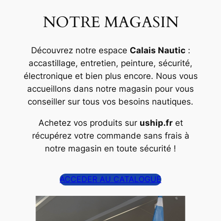
NOTRE MAGASIN
Découvrez notre espace
Calais Nautic
:
accastillage, entretien, peinture, sécurité,
électronique et bien plus encore. Nous vous
accueillons dans notre magasin pour vous
conseiller sur tous vos besoins nautiques.
Achetez vos produits sur
uship.fr
et
récupérez votre commande sans frais à
notre magasin en toute sécurité !
ACCEDER AU CATALOGUE