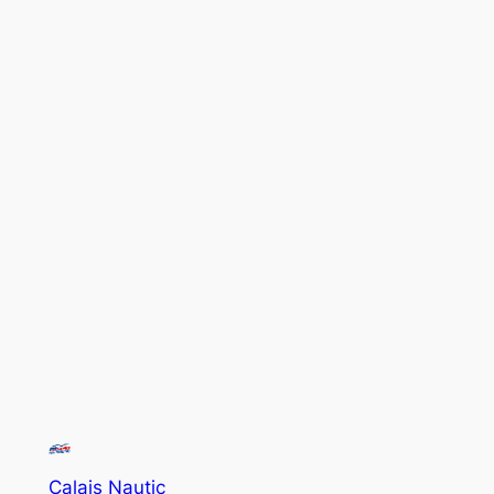
Calais Nautic