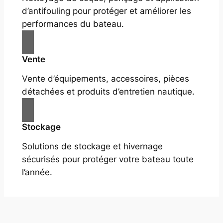
d’antifouling pour protéger et améliorer les
performances du bateau.
Vente
Vente d’équipements, accessoires, pièces
détachées et produits d’entretien nautique.
Stockage
Solutions de stockage et hivernage
sécurisés pour protéger votre bateau toute
l’année.