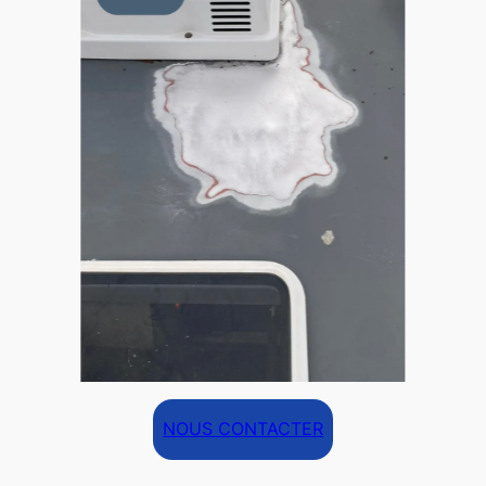
NOUS CONTACTER