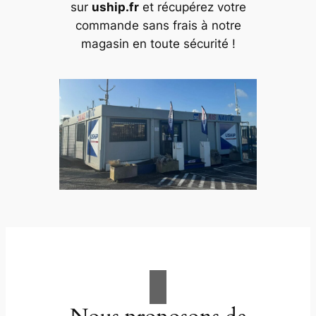
sur
uship.fr
et récupérez votre
commande sans frais à notre
magasin en toute sécurité !