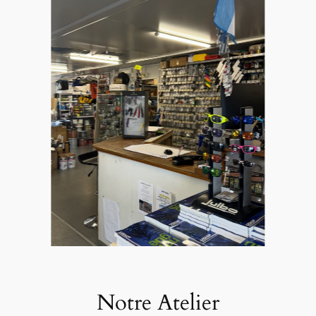
Notre Atelier