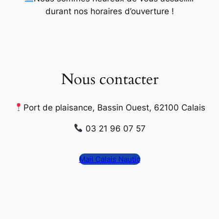
durant nos horaires d’ouverture
!
Nous contacter
Port de plaisance, Bassin Ouest, 62100 Calais
03 21 96 07 57
Mail Calais Nautic