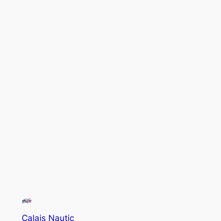
Calais Nautic