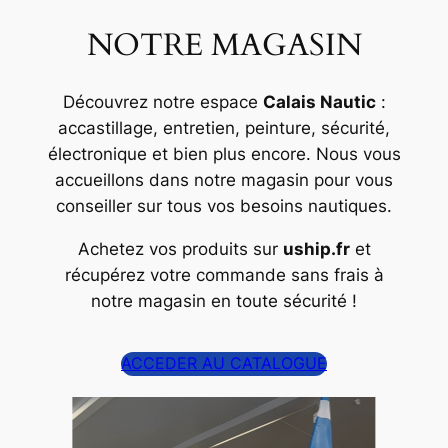
NOTRE MAGASIN
Découvrez notre espace
Calais Nautic
:
accastillage, entretien, peinture, sécurité,
électronique et bien plus encore. Nous vous
accueillons dans notre magasin pour vous
conseiller sur tous vos besoins nautiques.
Achetez vos produits sur
uship.fr
et
récupérez votre commande sans frais à
notre magasin en toute sécurité !
ACCEDER AU CATALOGUE