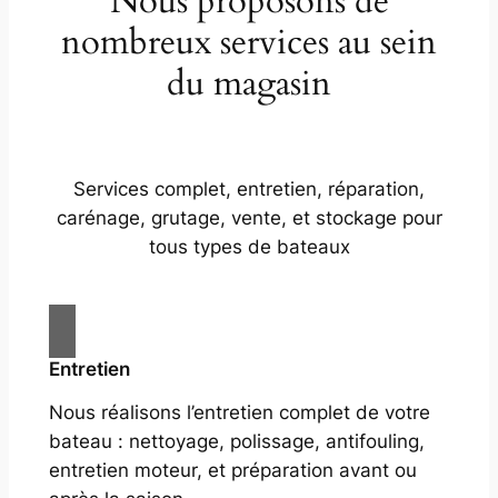
Nous proposons de
nombreux services au sein
du magasin
Services complet, entretien, réparation,
carénage, grutage, vente, et stockage pour
tous types de bateaux
Entretien
Nous réalisons l’entretien complet de votre
bateau : nettoyage, polissage, antifouling,
entretien moteur, et préparation avant ou