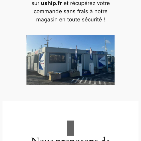
sur
uship.fr
et récupérez votre
commande sans frais à notre
magasin en toute sécurité !