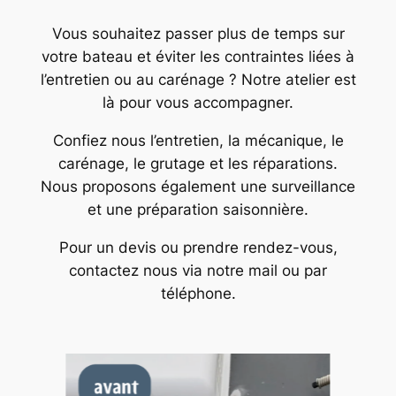
Vous souhaitez passer plus de temps sur
votre bateau et éviter les contraintes liées à
l’entretien ou au carénage ? Notre atelier est
là pour vous accompagner.
Confiez nous l’entretien, la mécanique, le
carénage, le grutage et les réparations.
Nous proposons également une surveillance
et une préparation saisonnière.
Pour un devis ou prendre rendez-vous,
contactez nous via notre mail ou par
téléphone.