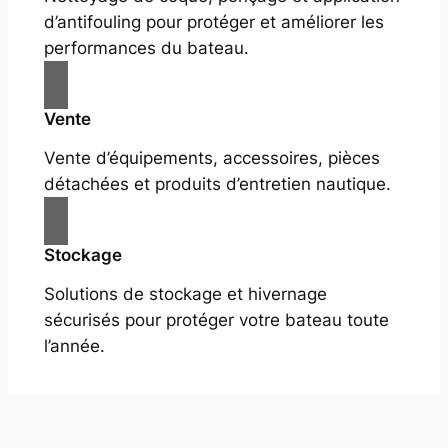
d’antifouling pour protéger et améliorer les
performances du bateau.
Vente
Vente d’équipements, accessoires, pièces
détachées et produits d’entretien nautique.
Stockage
Solutions de stockage et hivernage
sécurisés pour protéger votre bateau toute
l’année.