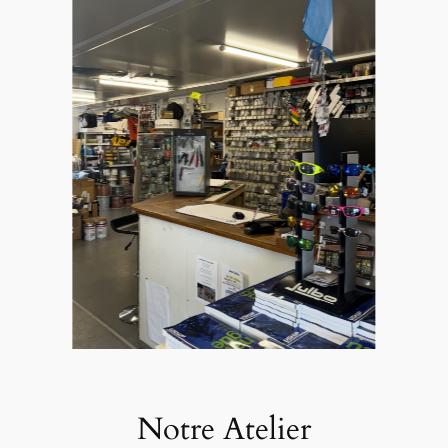
Notre Atelier