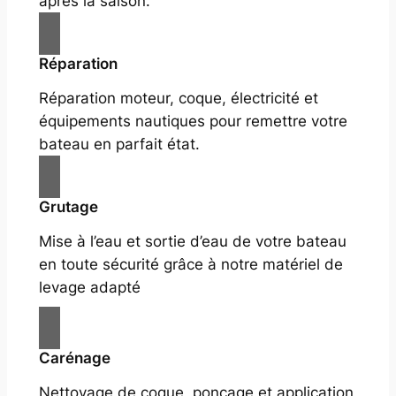
après la saison.
Réparation
Réparation moteur, coque, électricité et
équipements nautiques pour remettre votre
bateau en parfait état.
Grutage
Mise à l’eau et sortie d’eau de votre bateau
en toute sécurité grâce à notre matériel de
levage adapté
Carénage
Nettoyage de coque, ponçage et application