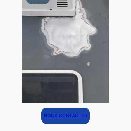
NOUS CONTACTER