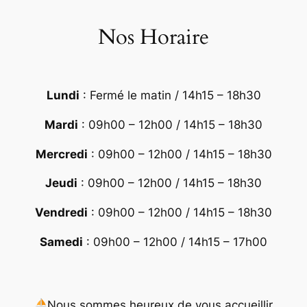
Nos Horaire
Lundi
: Fermé le matin / 14h15 – 18h30
Mardi
: 09h00 – 12h00 / 14h15 – 18h30
Mercredi
: 09h00 – 12h00 / 14h15 – 18h30
Jeudi
: 09h00 – 12h00 / 14h15 – 18h30
Vendredi
: 09h00 – 12h00 / 14h15 – 18h30
Samedi
: 09h00 – 12h00 / 14h15 – 17h00
Nous sommes heureux de vous accueillir