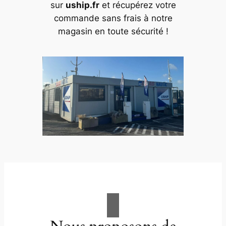
sur
uship.fr
et récupérez votre
commande sans frais à notre
magasin en toute sécurité !