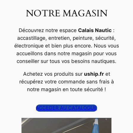
NOTRE MAGASIN
Découvrez notre espace
Calais Nautic
:
accastillage, entretien, peinture, sécurité,
électronique et bien plus encore. Nous vous
accueillons dans notre magasin pour vous
conseiller sur tous vos besoins nautiques.
Achetez vos produits sur
uship.fr
et
récupérez votre commande sans frais à
notre magasin en toute sécurité !
ACCEDER AU CATALOGUE