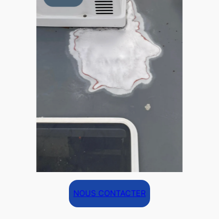
NOUS CONTACTER