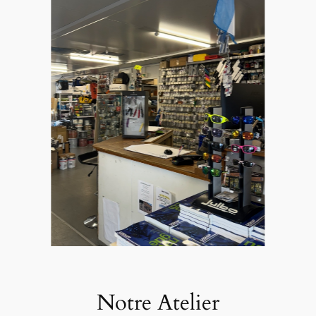
Notre Atelier