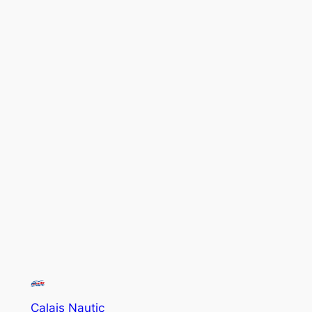
Calais Nautic