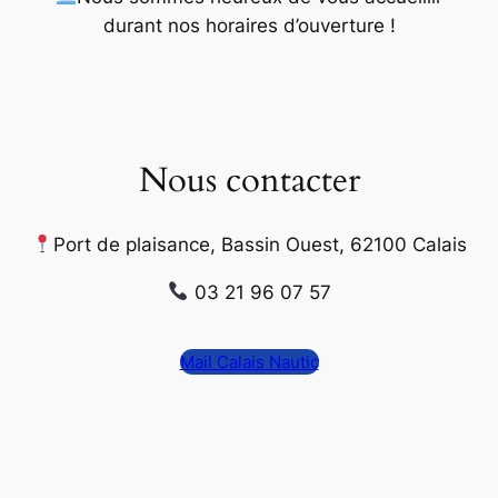
durant nos horaires d’ouverture
!
Nous contacter
Port de plaisance, Bassin Ouest, 62100 Calais
03 21 96 07 57
Mail Calais Nautic