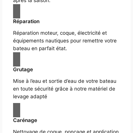
après la saison.
Réparation
Réparation moteur, coque, électricité et
équipements nautiques pour remettre votre
bateau en parfait état.
Grutage
Mise à l’eau et sortie d’eau de votre bateau
en toute sécurité grâce à notre matériel de
levage adapté
Carénage
Nettoyage de coque, ponçage et application