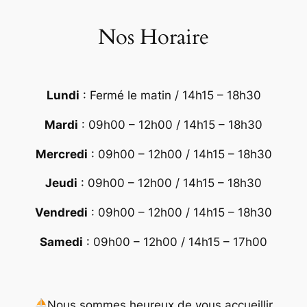
Nos Horaire
Lundi
: Fermé le matin / 14h15 – 18h30
Mardi
: 09h00 – 12h00 / 14h15 – 18h30
Mercredi
: 09h00 – 12h00 / 14h15 – 18h30
Jeudi
: 09h00 – 12h00 / 14h15 – 18h30
Vendredi
: 09h00 – 12h00 / 14h15 – 18h30
Samedi
: 09h00 – 12h00 / 14h15 – 17h00
Nous sommes heureux de vous accueillir