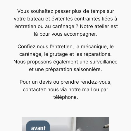
Vous souhaitez passer plus de temps sur
votre bateau et éviter les contraintes liées à
l’entretien ou au carénage ? Notre atelier est
là pour vous accompagner.
Confiez nous l’entretien, la mécanique, le
carénage, le grutage et les réparations.
Nous proposons également une surveillance
et une préparation saisonnière.
Pour un devis ou prendre rendez-vous,
contactez nous via notre mail ou par
téléphone.