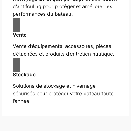
d’antifouling pour protéger et améliorer les
performances du bateau.
Vente
Vente d’équipements, accessoires, pièces
détachées et produits d’entretien nautique.
Stockage
Solutions de stockage et hivernage
sécurisés pour protéger votre bateau toute
l’année.