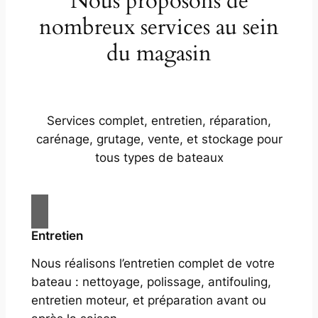
Nous proposons de
nombreux services au sein
du magasin
Services complet, entretien, réparation,
carénage, grutage, vente, et stockage pour
tous types de bateaux
Entretien
Nous réalisons l’entretien complet de votre
bateau : nettoyage, polissage, antifouling,
entretien moteur, et préparation avant ou