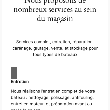
Nous proposons de
nombreux services au sein
du magasin
Services complet, entretien, réparation,
carénage, grutage, vente, et stockage pour
tous types de bateaux
Entretien
Nous réalisons l’entretien complet de votre
bateau : nettoyage, polissage, antifouling,
entretien moteur, et préparation avant ou