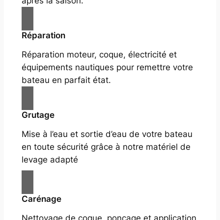
après la saison.
Réparation
Réparation moteur, coque, électricité et
équipements nautiques pour remettre votre
bateau en parfait état.
Grutage
Mise à l’eau et sortie d’eau de votre bateau
en toute sécurité grâce à notre matériel de
levage adapté
Carénage
Nettoyage de coque, ponçage et application