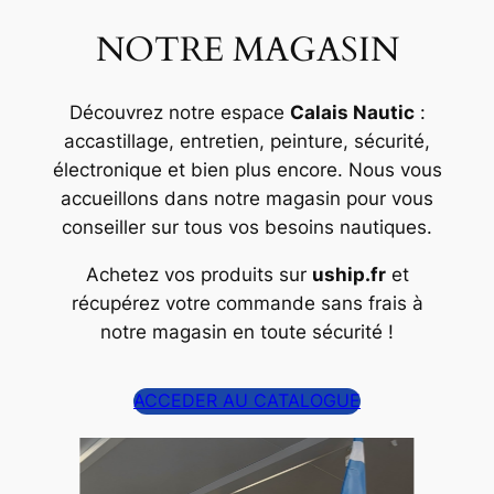
NOTRE MAGASIN
Découvrez notre espace
Calais Nautic
:
accastillage, entretien, peinture, sécurité,
électronique et bien plus encore. Nous vous
accueillons dans notre magasin pour vous
conseiller sur tous vos besoins nautiques.
Achetez vos produits sur
uship.fr
et
récupérez votre commande sans frais à
notre magasin en toute sécurité !
ACCEDER AU CATALOGUE