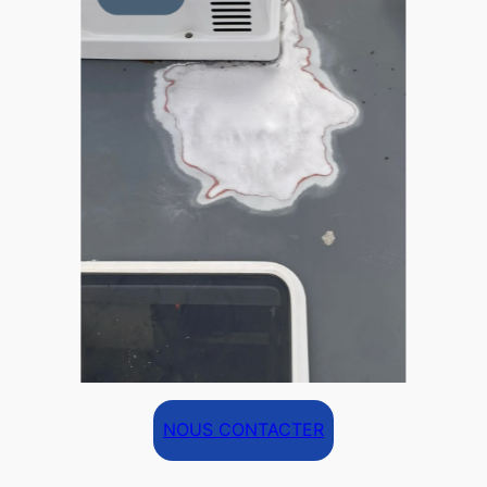
NOUS CONTACTER