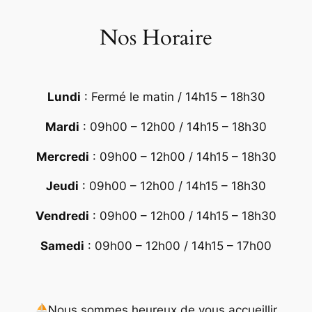
Nos Horaire
Lundi
: Fermé le matin / 14h15 – 18h30
Mardi
: 09h00 – 12h00 / 14h15 – 18h30
Mercredi
: 09h00 – 12h00 / 14h15 – 18h30
Jeudi
: 09h00 – 12h00 / 14h15 – 18h30
Vendredi
: 09h00 – 12h00 / 14h15 – 18h30
Samedi
: 09h00 – 12h00 / 14h15 – 17h00
Nous sommes heureux de vous accueillir