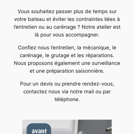
Vous souhaitez passer plus de temps sur
votre bateau et éviter les contraintes liées à
l’entretien ou au carénage ? Notre atelier est
là pour vous accompagner.
Confiez nous l’entretien, la mécanique, le
carénage, le grutage et les réparations.
Nous proposons également une surveillance
et une préparation saisonnière.
Pour un devis ou prendre rendez-vous,
contactez nous via notre mail ou par
téléphone.