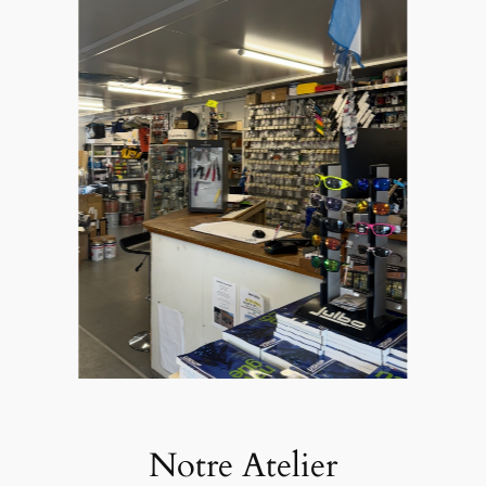
Notre Atelier