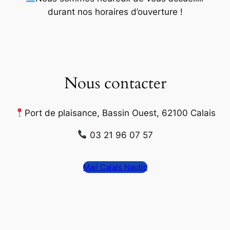
durant nos horaires d’ouverture
!
Nous contacter
Port de plaisance, Bassin Ouest, 62100 Calais
03 21 96 07 57
Mail Calais Nautic