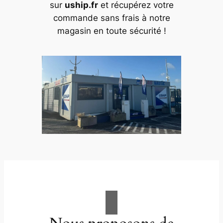
sur
uship.fr
et récupérez votre
commande sans frais à notre
magasin en toute sécurité !