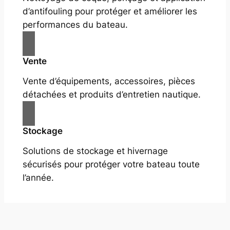
d’antifouling pour protéger et améliorer les
performances du bateau.
Vente
Vente d’équipements, accessoires, pièces
détachées et produits d’entretien nautique.
Stockage
Solutions de stockage et hivernage
sécurisés pour protéger votre bateau toute
l’année.