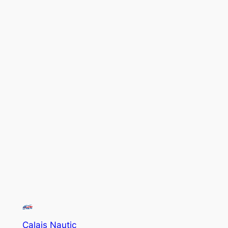
Calais Nautic