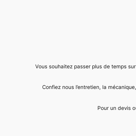
Vous souhaitez passer plus de temps sur vo
Confiez nous l’entretien, la mécanique
Pour un devis o