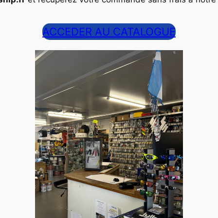
ACCEDER AU CATALOGUE