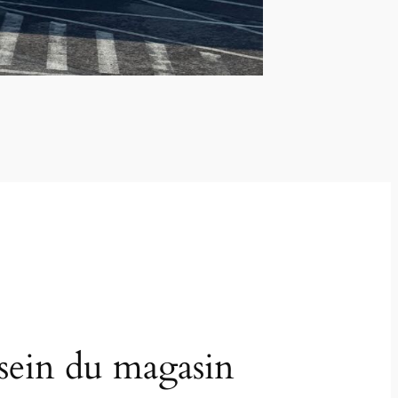
sein du magasin