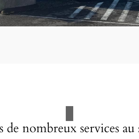
 de nombreux services au 