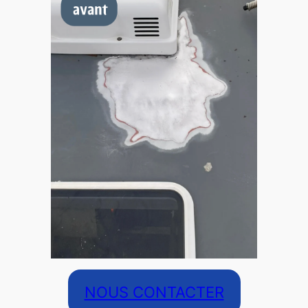
NOUS CONTACTER