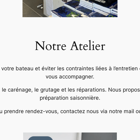
Notre Atelier
tre bateau et éviter les contraintes liées à l’entretien
vous accompagner.
, le carénage, le grutage et les réparations. Nous prop
préparation saisonnière.
u prendre rendez-vous, contactez nous via notre mail o