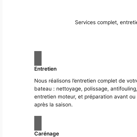
Services complet, entret
Entretien
Nous réalisons l’entretien complet de votr
bateau : nettoyage, polissage, antifouling
entretien moteur, et préparation avant ou
après la saison.
Carénage