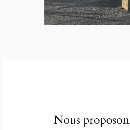
Nous proposons