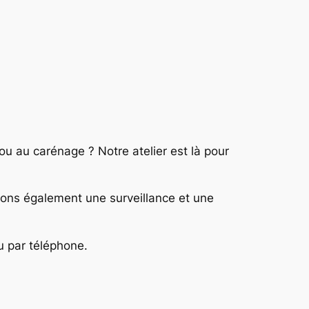
 ou au carénage ? Notre atelier est là pour
osons également une surveillance et une
u par téléphone.