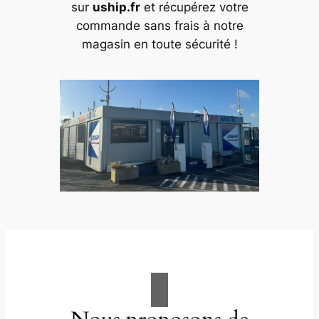
sur
uship.fr
et récupérez votre
commande sans frais à notre
magasin en toute sécurité !