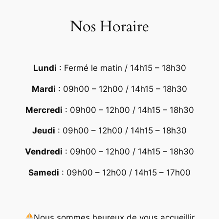
Nos Horaire
Lundi
: Fermé le matin / 14h15 – 18h30
Mardi
: 09h00 – 12h00 / 14h15 – 18h30
Mercredi
: 09h00 – 12h00 / 14h15 – 18h30
Jeudi
: 09h00 – 12h00 / 14h15 – 18h30
Vendredi
: 09h00 – 12h00 / 14h15 – 18h30
Samedi
: 09h00 – 12h00 / 14h15 – 17h00
Nous sommes heureux de vous accueillir