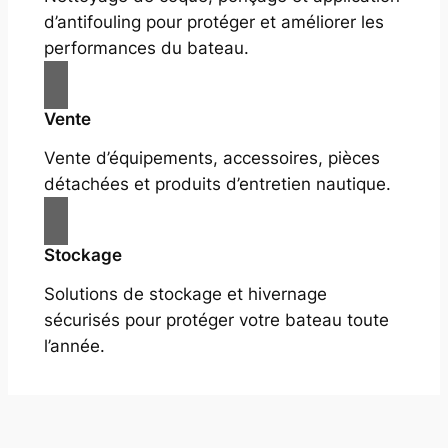
d’antifouling pour protéger et améliorer les
performances du bateau.
Vente
Vente d’équipements, accessoires, pièces
détachées et produits d’entretien nautique.
Stockage
Solutions de stockage et hivernage
sécurisés pour protéger votre bateau toute
l’année.