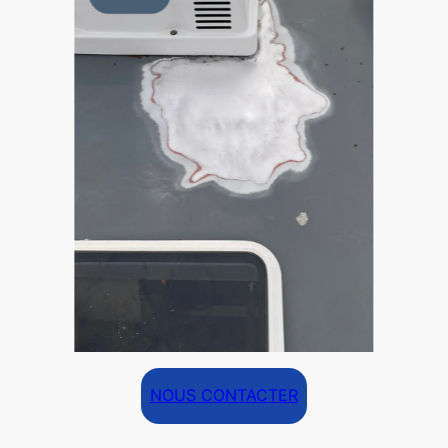
NOUS CONTACTER