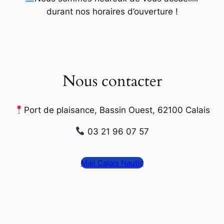
durant nos horaires d’ouverture
!
Nous contacter
Port de plaisance, Bassin Ouest, 62100 Calais
03 21 96 07 57
Mail Calais Nautic