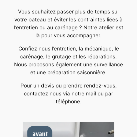
Vous souhaitez passer plus de temps sur
votre bateau et éviter les contraintes liées à
l’entretien ou au carénage ? Notre atelier est
là pour vous accompagner.
Confiez nous l’entretien, la mécanique, le
carénage, le grutage et les réparations.
Nous proposons également une surveillance
et une préparation saisonnière.
Pour un devis ou prendre rendez-vous,
contactez nous via notre mail ou par
téléphone.