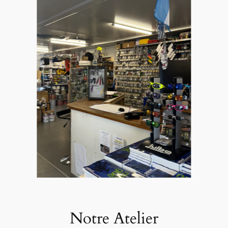
Notre Atelier