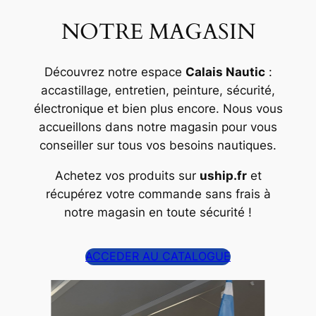
NOTRE MAGASIN
Découvrez notre espace
Calais Nautic
:
accastillage, entretien, peinture, sécurité,
électronique et bien plus encore. Nous vous
accueillons dans notre magasin pour vous
conseiller sur tous vos besoins nautiques.
Achetez vos produits sur
uship.fr
et
récupérez votre commande sans frais à
notre magasin en toute sécurité !
ACCEDER AU CATALOGUE