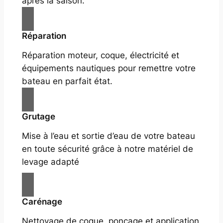
après la saison.
Réparation
Réparation moteur, coque, électricité et
équipements nautiques pour remettre votre
bateau en parfait état.
Grutage
Mise à l’eau et sortie d’eau de votre bateau
en toute sécurité grâce à notre matériel de
levage adapté
Carénage
Nettoyage de coque, ponçage et application