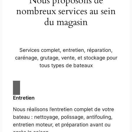
Nous proposons de
nombreux services au sein
du magasin
Services complet, entretien, réparation,
carénage, grutage, vente, et stockage pour
tous types de bateaux
Entretien
Nous réalisons l’entretien complet de votre
bateau : nettoyage, polissage, antifouling,
entretien moteur, et préparation avant ou