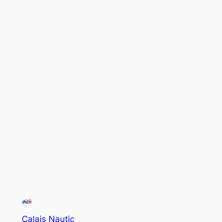
Calais Nautic