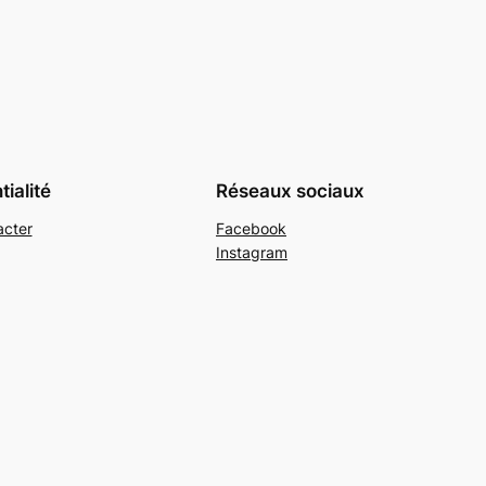
ialité
Réseaux sociaux
acter
Facebook
Instagram