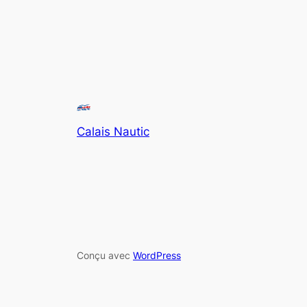
Calais Nautic
Conçu avec
WordPress