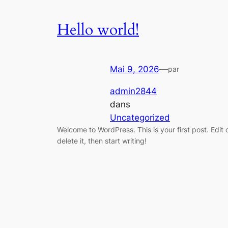
Hello world!
Mai 9, 2026
—
par
admin2844
dans
Uncategorized
Welcome to WordPress. This is your first post. Edit 
delete it, then start writing!